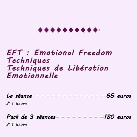
EFT : Emotional Freedom
Techniques
Techniques de Libération
Emotionnelle
La séance
65 euros
d' 1 heure
Pack de 3 séances
180 euros
d' 1 heure