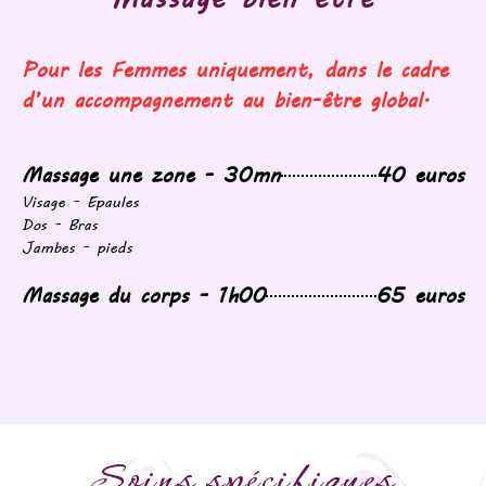
Pour les Femmes uniquement, dans le cadre
d’un accompagnement au bien-être global.
Massage une zone - 30mn
40 euros
Visage - Epaules
Dos - Bras
Jambes - pieds
Massage du corps - 1h00
65 euros
Soins spécifiques