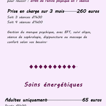
pour réussir :
arrêt de l'envie physique en 1 séance
Prise en charge sur 3 mois
260 euros
Soit 3 séances d'1h30
Soit 4 séances d'1h00
Gestion du manque psychique, avec EFT, suivi oligos,
séance de sophrologie, digipuncture ou massage de
confort selon vos besoins.
Soins énergétiques
Adultes uniquement
65 euros
Durée d'1h00