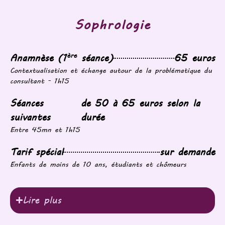
Sophrologie
ère
Anamnèse (1
séance)
65 euros
Contextualisation et échange autour de la problématique du
consultant - 1h15
Séances
de 50 à 65 euros selon la
suivantes
durée
Entre 45mn et 1h15
Tarif spécial
sur demande
Enfants de moins de 10 ans, étudiants et chômeurs
Lire plus