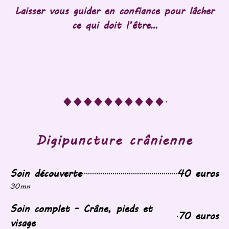
Laisser vous guider en confiance pour lâcher
ce qui doit l’être…
Digipuncture crânienne
Soin découverte
40 euros
30mn
Soin complet - Crâne, pieds et
70 euros
visage