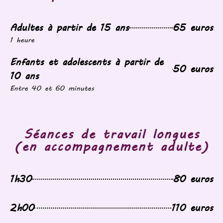
Adultes à partir de 15 ans
65 euros
1 heure
Enfants et adolescents à partir de
50 euros
10 ans
Entre 40 et 60 minutes
Séances de travail longues
(en accompagnement adulte)
1h30
80 euros
2h00
110 euros